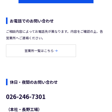
お電話でのお問い合わせ
ご相談内容によってお電話先が異なります。内容をご確認の上、各
営業所へご連絡ください。
営業所一覧はこちら
休日・夜間のお問い合わせ
026-246-7301
（本社・長野工場）