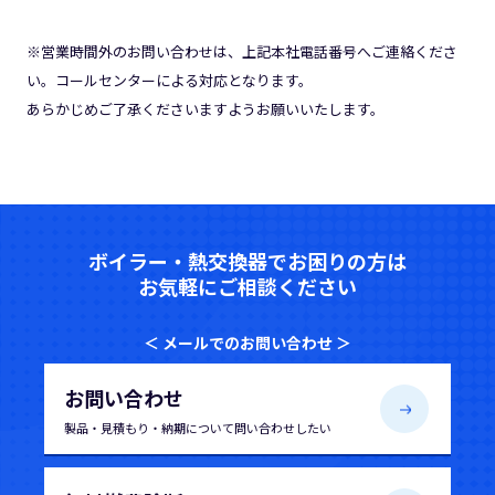
※営業時間外のお問い合わせは、上記本社電話番号へご連絡くださ
い。コールセンターによる対応となります。
あらかじめご了承くださいますようお願いいたします。
ボイラー・熱交換器でお困りの方は
お気軽にご相談ください
＜ メールでのお問い合わせ ＞
お問い合わせ
製品・見積もり・納期について
問い合わせしたい