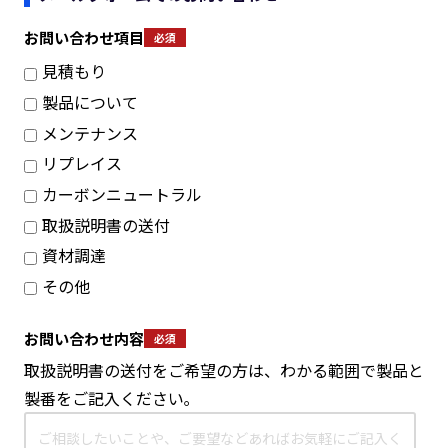
お問い合わせ項目
見積もり
製品について
メンテナンス
リプレイス
カーボンニュートラル
取扱説明書の送付
資材調達
その他
お問い合わせ内容
取扱説明書の送付をご希望の方は、わかる範囲で製品と
製番をご記入ください｡