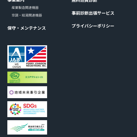
無料燃費診断
産業製造関連機器
事前診断出張サービス
空調・給湯関連機器
プライバシーポリシー
保守・メンテナンス