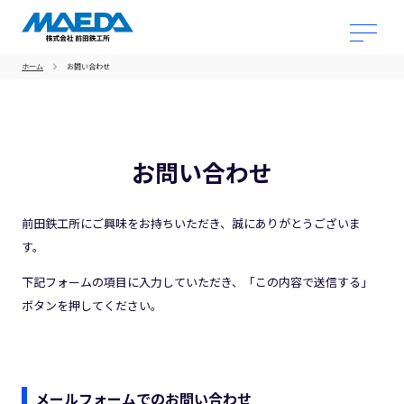
ホーム
お問い合わせ
お問い合わせ
前田鉄工所にご興味をお持ちいただき、誠にありがとうございま
す。
下記フォームの項目に入力していただき、「この内容で送信する」
ボタンを押してください。
メールフォームでのお問い合わせ