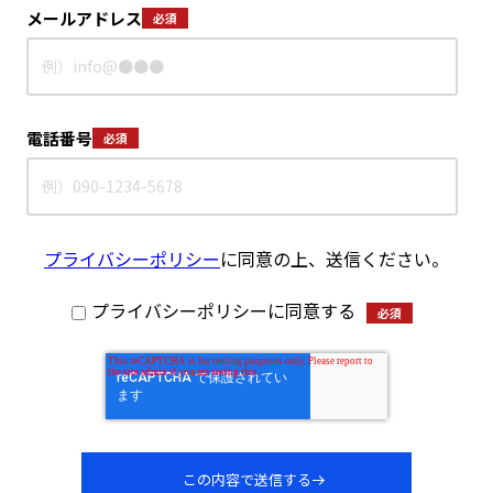
メールアドレス
電話番号
プライバシーポリシー
に同意の上、送信ください。
プライバシーポリシーに同意する