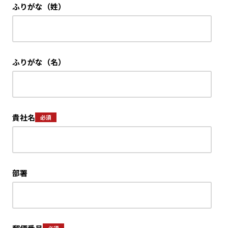
ふりがな（姓）
ふりがな（名）
貴社名
部署