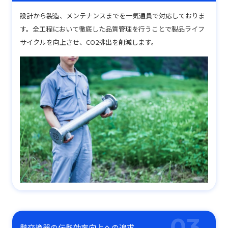
設計から製造、メンテナンスまでを一気通貫で対応しておりま
す。全工程において徹底した品質管理を行うことで製品ライフ
サイクルを向上させ、CO2排出を削減します。
熱交換器の伝熱効率向上への追求