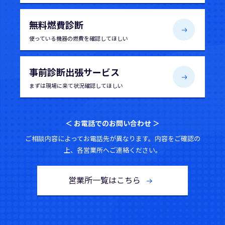
無料燃費診断
使っている機器の
燃費を確認してほしい
事前診断出張サービス
まずは現場に来て
状況確認してほしい
＜ お電話でのお問い合わせ ＞
ご相談内容によってお電話先が異なります。内容をご確認の
上、各営業所へご連絡ください。
営業所一覧はこちら