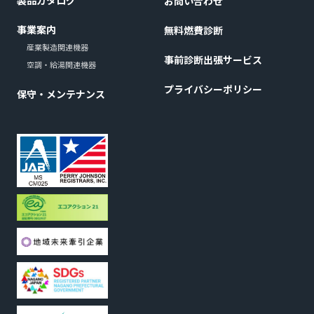
製品カタログ
お問い合わせ
事業案内
無料燃費診断
産業製造関連機器
事前診断出張サービス
空調・給湯関連機器
プライバシーポリシー
保守・メンテナンス