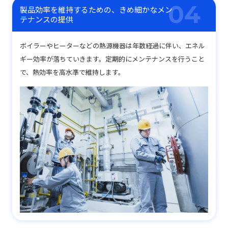
製品効率を維持するための、きめ細かなメン
テナンスの提供
ボイラーやヒーターなどの熱源機器は年数経過に伴い、エネル
ギー効率が落ちていきます。定期的にメンテナンスを行うこと
で、熱効率を高水準で維持します。