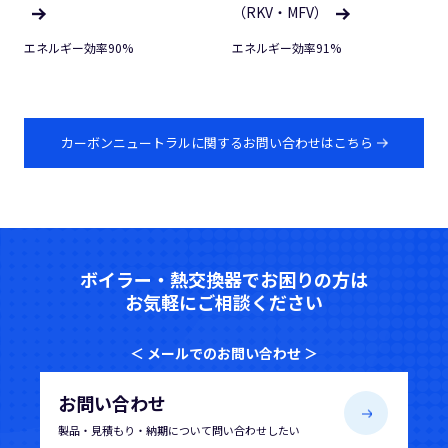
（RKV・MFV）
エネルギー効率90%
エネルギー効率91%
カーボンニュートラルに関するお問い合わせはこちら
ボイラー・熱交換器でお困りの方は
お気軽にご相談ください
＜ メールでのお問い合わせ ＞
お問い合わせ
製品・見積もり・納期について
問い合わせしたい