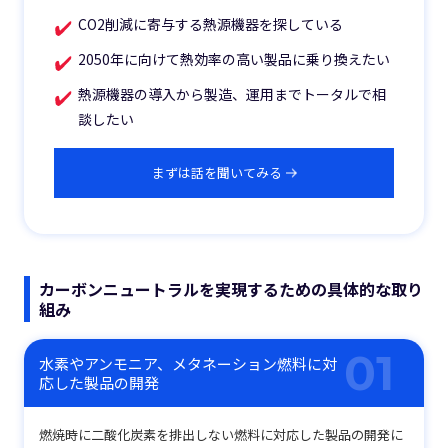
CO2削減に寄与する熱源機器を探している
2050年に向けて熱効率の高い製品に乗り換えたい
熱源機器の導入から製造、運用までトータルで相
談したい
まずは話を聞いてみる
カーボンニュートラルを実現するための具体的な取り
組み
水素やアンモニア、メタネーション燃料に対
応した製品の開発
燃焼時に二酸化炭素を排出しない燃料に対応した製品の開発に