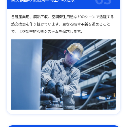
各種産業用、廃熱回収、空調衛生用途などのシーンで活躍する
熱交換器を作り続けています。更なる技術革新を進めること
で、より効率的な熱システムを追求します。