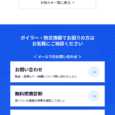
お知らせ一覧に戻る
ボイラー・熱交換器でお困りの方は
お気軽にご相談ください
＜ メールでのお問い合わせ ＞
お問い合わせ
製品・見積もり・納期について
問い合わせしたい
無料燃費診断
使っている機器の
燃費を確認してほしい