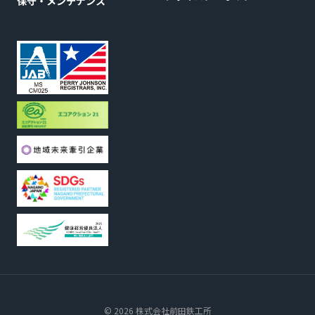
保守・メンテナンス
© 2026 株式会社前田鉄工所