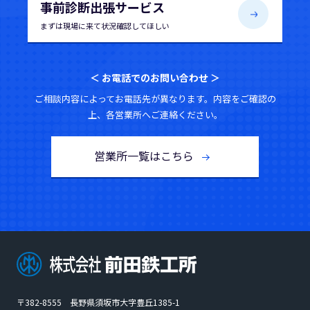
事前診断出張サービス
まずは現場に来て
状況確認してほしい
＜ お電話でのお問い合わせ ＞
ご相談内容によってお電話先が異なります。内容をご確認の
上、各営業所へご連絡ください。
営業所一覧はこちら
〒382-8555 長野県須坂市大字豊丘1385-1