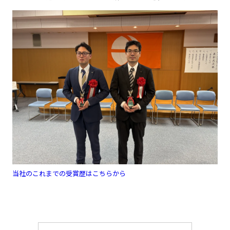
当社のこれまでの受賞歴はこちらから