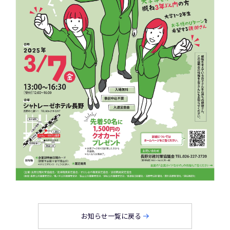
お知らせ一覧に戻る