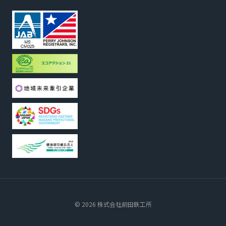
© 2026 株式会社前田鉄工所