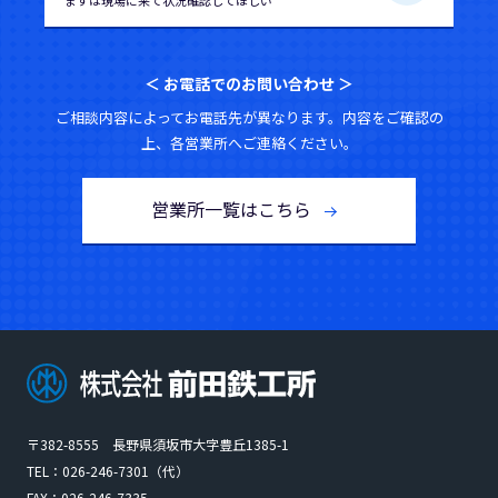
＜ お電話でのお問い合わせ ＞
ご相談内容によってお電話先が異なります。内容をご確認の
上、各営業所へご連絡ください。
営業所一覧はこちら
〒382-8555 長野県須坂市大字豊丘1385-1
TEL：
026-246-7301
（代）
FAX：026-246-7335