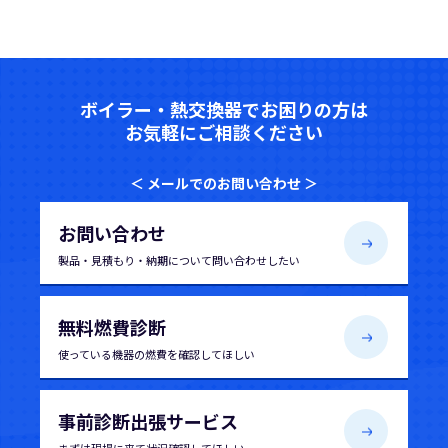
ボイラー・熱交換器でお困りの方は
お気軽にご相談ください
＜ メールでのお問い合わせ ＞
お問い合わせ
製品・見積もり・納期について
問い合わせしたい
無料燃費診断
使っている機器の
燃費を確認してほしい
事前診断出張サービス
まずは現場に来て
状況確認してほしい