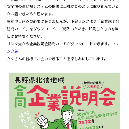
安全性の高い熱システムの提供に当社がどのように取り組んでいる
かお話できたらと思います。
事前申し込みの必要はありませんが、下記リンクより「企業説明会
訪問カード」をダウンロード、ご記入いただき、印刷したものを当
日はお持ちください。
リンク先から企業説明会訪問カードがダウンロードできます。→
リ
ンク先
たくさんの皆様にお会いできることを楽しみにしています。