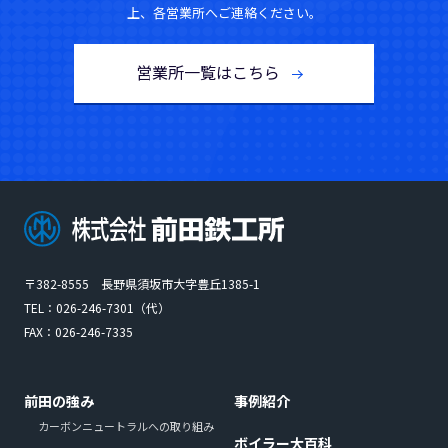
上、各営業所へご連絡ください。
営業所一覧はこちら
〒382-8555 長野県須坂市大字豊丘1385-1
TEL：
026-246-7301
（代）
FAX：026-246-7335
前田の強み
事例紹介
カーボンニュートラルへの取り組み
ボイラー大百科