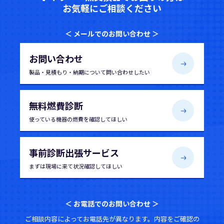
お気軽にご相談ください
＜ メールでのお問い合わせ ＞
お問い合わせ
製品・見積もり・納期について
問い合わせしたい
無料燃費診断
使っている機器の
燃費を確認してほしい
事前診断出張サービス
まずは現場に来て
状況確認してほしい
＜ お電話でのお問い合わせ ＞
ご相談内容によってお電話先が異なります。内容をご確認の