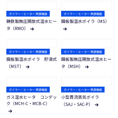
ボイラー・ヒーター 熱源機器
ボイラー・ヒーター 熱源機器
鋳鉄製無圧開放式温水ヒー
鋼板製温水ボイラ（MS）
タ（RMO）
ボイラー・ヒーター 熱源機器
ボイラー・ヒーター 熱源機器
鋼板製温水ボイラ 貯湯式
鋼板製無圧開放式温水ヒー
（MST）
タ（MSH）
ボイラー・ヒーター 熱源機器
ボイラー・ヒーター 熱源機器
ガス温水ヒータ コンデッ
小型貫流蒸気ボイラ
ク（MCH-C・MCB-C）
（SAJ・SAC-P）