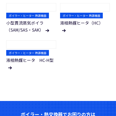
ボイラー・ヒーター 熱源機器
ボイラー・ヒーター 熱源機器
小型貫流蒸気ボイラ
液相熱媒ヒータ（HC）
（SAM/SAS・SAK）
ボイラー・ヒーター 熱源機器
液相熱媒ヒータ HC-H型
ボイラー・熱交換器でお困りの方は