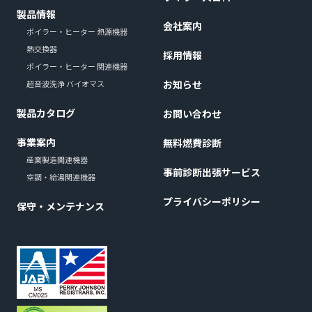
製品情報
会社案内
ボイラー・ヒーター 熱源機器
熱交換器
採用情報
ボイラー・ヒーター 関連機器
お知らせ
超音波洗浄 バイオマス
製品カタログ
お問い合わせ
事業案内
無料燃費診断
産業製造関連機器
事前診断出張サービス
空調・給湯関連機器
プライバシーポリシー
保守・メンテナンス